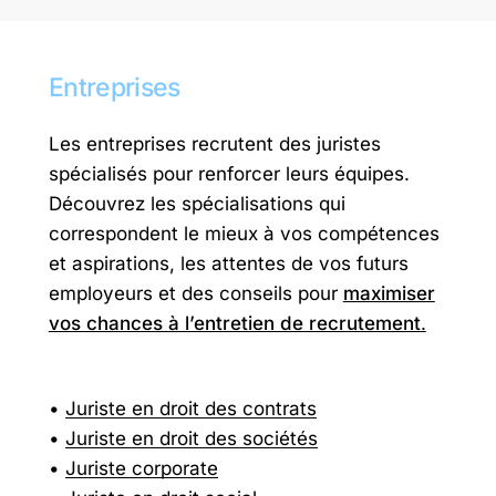
Entreprises
Les entreprises recrutent des juristes
spécialisés pour renforcer leurs équipes.
Découvrez les spécialisations qui
correspondent le mieux à vos compétences
et aspirations, les attentes de vos futurs
employeurs et des conseils pour
maximiser
vos chances à l’entretien de recrutement
.
Juriste en droit des contrats
Juriste en droit des sociétés
Juriste corporate