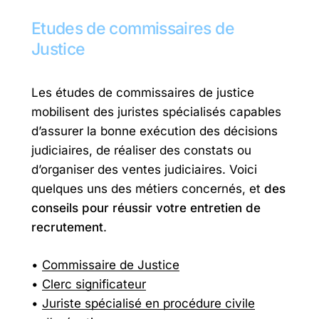
Etudes
de
commissaires
de
Justice
Les études de commissaires de justice
mobilisent des juristes spécialisés capables
d’assurer la bonne exécution des décisions
judiciaires, de réaliser des constats ou
d’organiser des ventes judiciaires. Voici
quelques uns des métiers concernés, et
des
conseils pour réussir votre entretien de
recrutement
.
Commissaire de Justice
Clerc significateur
Juriste spécialisé en procédure civile