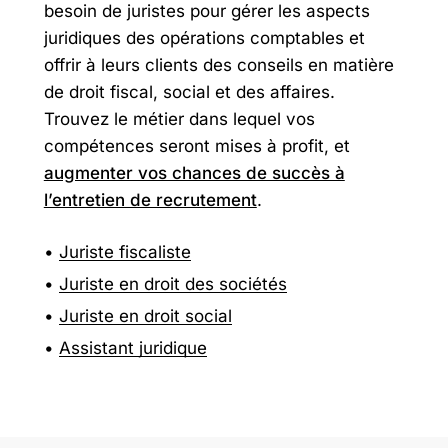
besoin de juristes pour gérer les aspects
juridiques des opérations comptables et
offrir à leurs clients des conseils en matière
de droit fiscal, social et des affaires.
Trouvez le métier dans lequel vos
compétences seront mises à profit, et
augmenter vos chances de succès à
l’entretien de recrutement
.
Juriste fiscaliste
Juriste en droit des sociétés
Juriste en droit social
Assistant juridique