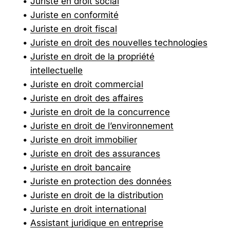
Juriste en droit social
Juriste en conformité
Juriste en droit fiscal
Juriste en droit des nouvelles technologies
Juriste en droit de la propriété
intellectuelle
Juriste en droit commercial
Juriste en droit des affaires
Juriste en droit de la concurrence
Juriste en droit de l’environnement
Juriste en droit immobilier
Juriste en droit des assurances
Juriste en droit bancaire
Juriste en protection des données
Juriste en droit de la distribution
Juriste en droit international
Assistant juridique en entreprise