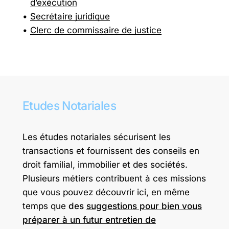
d’exécution
Secrétaire juridique
Clerc de commissaire de justice
Etudes
Notariales
Les études notariales sécurisent les
transactions et fournissent des conseils en
droit familial, immobilier et des sociétés.
Plusieurs métiers contribuent à ces missions
que vous pouvez découvrir ici, en même
temps que
des
suggestions pour bien vous
préparer à un futur entretien de