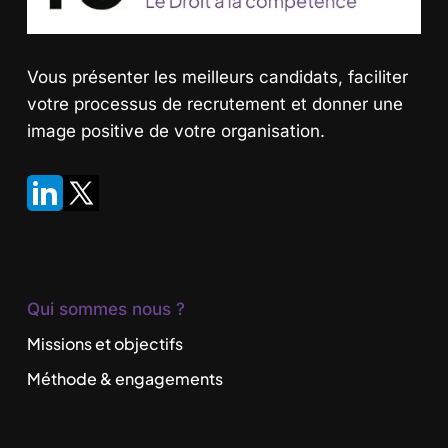
Vous présenter les meilleurs candidats
, faciliter
votre processus de recrutement et donner une
image positive de votre organisation.
Qui sommes nous ?
Missions et objectifs
Méthode & engagements