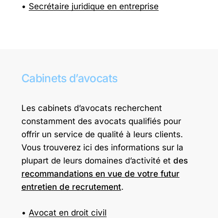
Secrétaire juridique en entreprise
Cabinets
d’avocats
Les cabinets d’avocats recherchent
constamment des avocats qualifiés pour
offrir un service de qualité à leurs clients.
Vous trouverez ici des informations sur la
plupart de leurs domaines d’activité et
des
recommandations en vue de votre futur
entretien de recrutement
.
Avocat en droit civil