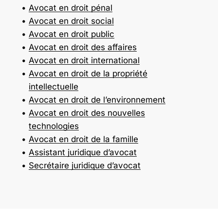
Avocat en droit pénal
Avocat en droit social
Avocat en droit public
Avocat en droit des affaires
Avocat en droit international
Avocat en droit de la propriété
intellectuelle
Avocat en droit de l’environnement
Avocat en droit des nouvelles
technologies
Avocat en droit de la famille
Assistant juridique d’avocat
Secrétaire juridique d’avocat