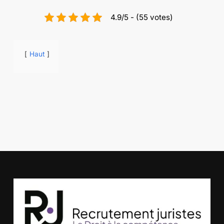
4.9/5 - (55 votes)
Haut