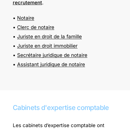
recrutement
.
Notaire
Clerc de notaire
Juriste en droit de la famille
Juriste en droit immobilier
Secrétaire juridique de notaire
Assistant juridique de notaire
Cabinets
d'expertise
comptable
Les cabinets d’expertise comptable ont