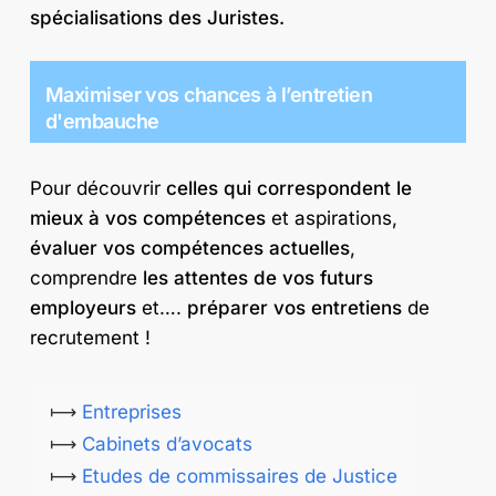
spécialisations des Juristes.
Maximiser vos chances à l’entretien
d'embauche
Pour découvrir
celles qui correspondent le
mieux à vos compétences
et aspirations,
évaluer vos compétences actuelles
,
comprendre
les attentes de vos futurs
employeurs
et….
préparer vos entretiens
de
recrutement !
⟼
Entreprises
⟼
Cabinets d’avocats
⟼
Etudes de commissaires de Justice