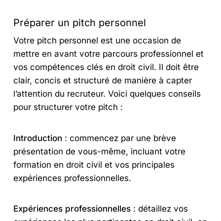
Préparer un pitch personnel
Votre pitch personnel est une occasion de
mettre en avant votre parcours professionnel et
vos compétences clés en droit civil. Il doit être
clair, concis et structuré de manière à capter
l’attention du recruteur. Voici quelques conseils
pour structurer votre pitch :
Introduction
: commencez par une brève
présentation de vous-même, incluant votre
formation en droit civil et vos principales
expériences professionnelles.
Expériences professionnelles
: détaillez vos