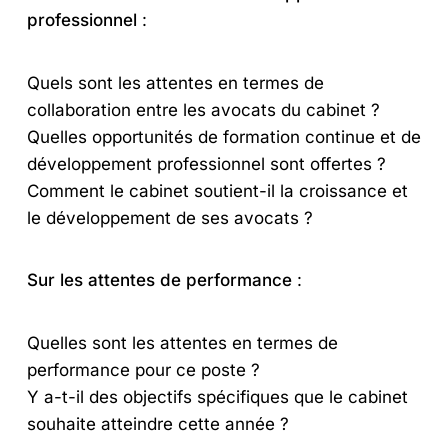
professionnel
:
Quels sont les attentes en termes de
collaboration entre les avocats du cabinet ?
Quelles opportunités de formation continue et de
développement professionnel sont offertes ?
Comment le cabinet soutient-il la croissance et
le développement de ses avocats ?
Sur les attentes de performance
:
Quelles sont les attentes en termes de
performance pour ce poste ?
Y a-t-il des objectifs spécifiques que le cabinet
souhaite atteindre cette année ?