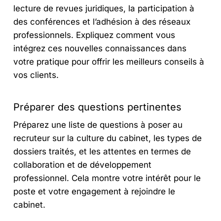
lecture de revues juridiques, la participation à
des conférences et l’adhésion à des réseaux
professionnels. Expliquez comment vous
intégrez ces nouvelles connaissances dans
votre pratique pour offrir les meilleurs conseils à
vos clients.
Préparer des questions pertinentes
Préparez une liste de questions à poser au
recruteur sur la culture du cabinet, les types de
dossiers traités, et les attentes en termes de
collaboration et de développement
professionnel. Cela montre votre intérêt pour le
poste et votre engagement à rejoindre le
cabinet.