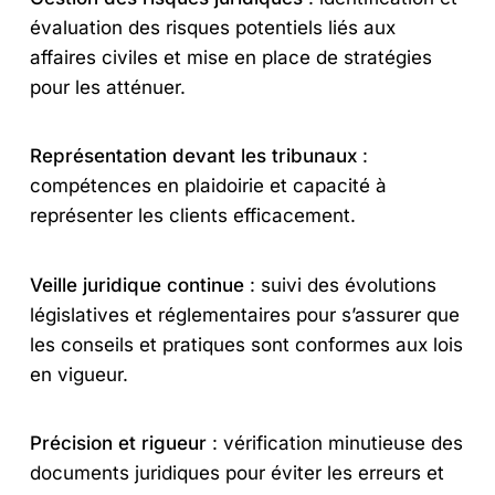
évaluation des risques potentiels liés aux
affaires civiles et mise en place de stratégies
pour les atténuer.
Représentation devant les tribunaux
:
compétences en plaidoirie et capacité à
représenter les clients efficacement.
Veille juridique continue
: suivi des évolutions
législatives et réglementaires pour s’assurer que
les conseils et pratiques sont conformes aux lois
en vigueur.
Précision et rigueur
: vérification minutieuse des
documents juridiques pour éviter les erreurs et