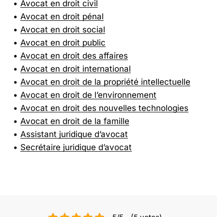
Avocat en droit civil
Avocat en droit pénal
Avocat en droit social
Avocat en droit public
Avocat en droit des affaires
Avocat en droit international
Avocat en droit de la propriété intellectuelle
Avocat en droit de l’environnement
Avocat en droit des nouvelles technologies
Avocat en droit de la famille
Assistant juridique d’avocat
Secrétaire juridique d’avocat