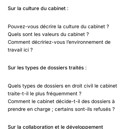
Sur la culture du cabinet
:
Pouvez-vous décrire la culture du cabinet ?
Quels sont les valeurs du cabinet ?
Comment décririez-vous l’environnement de
travail ici ?
Sur les types de dossiers traités
:
Quels types de dossiers en droit civil le cabinet
traite-t-il le plus fréquemment ?
Comment le cabinet décide-t-il des dossiers à
prendre en charge ; certains sont-ils refusés ?
Sur la collaboration et le développement