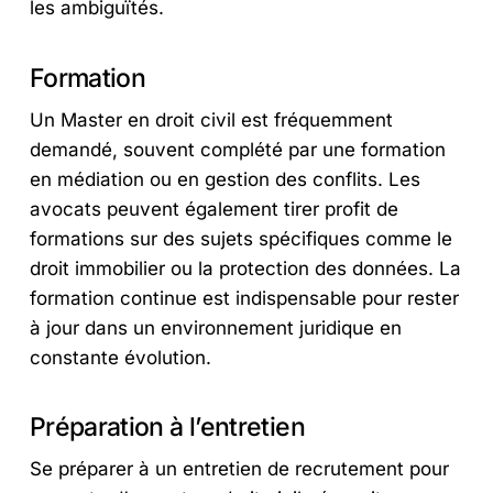
les ambiguïtés.
Formation
Un Master en droit civil est fréquemment
demandé, souvent complété par une formation
en médiation ou en gestion des conflits. Les
avocats peuvent également tirer profit de
formations sur des sujets spécifiques comme le
droit immobilier ou la protection des données. La
formation continue est indispensable pour rester
à jour dans un environnement juridique en
constante évolution.
Préparation à l’entretien
Se préparer à un entretien de recrutement pour