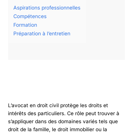
Aspirations professionnelles
Compétences
Formation
Préparation à l’entretien
L’avocat en droit civil protège les droits et
intérêts des particuliers. Ce rôle peut trouver à
s’appliquer dans des domaines variés tels que
droit de la famille, le droit immobilier ou la