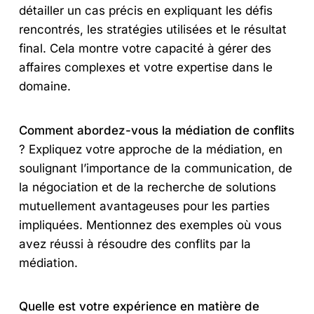
détailler un cas précis en expliquant les défis
rencontrés, les stratégies utilisées et le résultat
final. Cela montre votre capacité à gérer des
affaires complexes et votre expertise dans le
domaine.
Comment abordez-vous la médiation de conflits
? Expliquez votre approche de la médiation, en
soulignant l’importance de la communication, de
la négociation et de la recherche de solutions
mutuellement avantageuses pour les parties
impliquées. Mentionnez des exemples où vous
avez réussi à résoudre des conflits par la
médiation.
Quelle est votre expérience en matière de