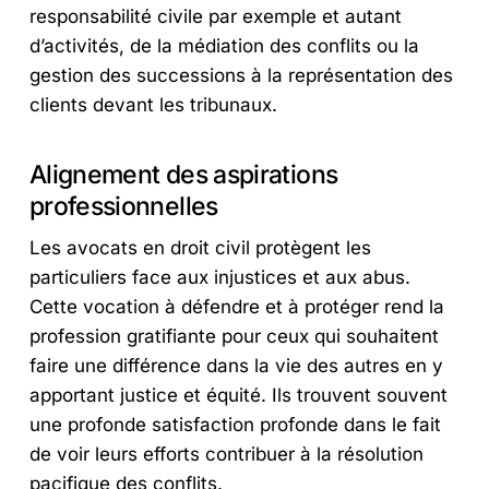
responsabilité civile par exemple et autant
d’activités, de la médiation des conflits ou la
gestion des successions à la représentation des
clients devant les tribunaux.
Alignement des aspirations
professionnelles
Les avocats en droit civil protègent les
particuliers face aux injustices et aux abus.
Cette vocation à défendre et à protéger rend la
profession gratifiante pour ceux qui souhaitent
faire une différence dans la vie des autres en y
apportant justice et équité. Ils trouvent souvent
une profonde satisfaction profonde dans le fait
de voir leurs efforts contribuer à la résolution
pacifique des conflits.