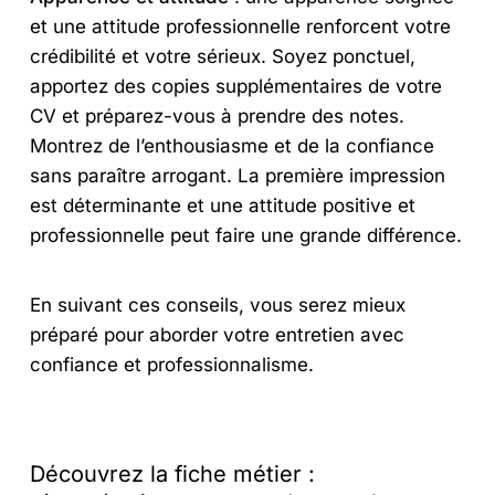
et une attitude professionnelle renforcent votre
crédibilité et votre sérieux. Soyez ponctuel,
apportez des copies supplémentaires de votre
CV et préparez-vous à prendre des notes.
Montrez de l’enthousiasme et de la confiance
sans paraître arrogant. La première impression
est déterminante et une attitude positive et
professionnelle peut faire une grande différence.
En suivant ces conseils, vous serez mieux
préparé pour aborder votre entretien avec
confiance et professionnalisme.
Découvrez la fiche métier :