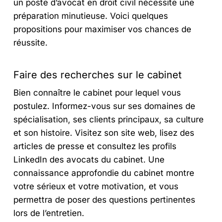
un poste d’avocat en droit civil nécessite une
préparation minutieuse. Voici quelques
propositions pour maximiser vos chances de
réussite.
Faire des recherches sur le cabinet
Bien connaître le cabinet pour lequel vous
postulez. Informez-vous sur ses domaines de
spécialisation, ses clients principaux, sa culture
et son histoire. Visitez son site web, lisez des
articles de presse et consultez les profils
LinkedIn des avocats du cabinet. Une
connaissance approfondie du cabinet montre
votre sérieux et votre motivation, et vous
permettra de poser des questions pertinentes
lors de l’entretien.