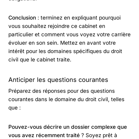
Conclusion
: terminez en expliquant pourquoi
vous souhaitez rejoindre ce cabinet en
particulier et comment vous voyez votre carrière
évoluer en son sein. Mettez en avant votre
intérêt pour les domaines spécifiques du droit
civil que le cabinet traite.
Anticiper les questions courantes
Préparez des réponses pour des questions
courantes dans le domaine du droit civil, telles
que :
Pouvez-vous décrire un dossier complexe que
vous avez récemment traité
? Soyez prêt à