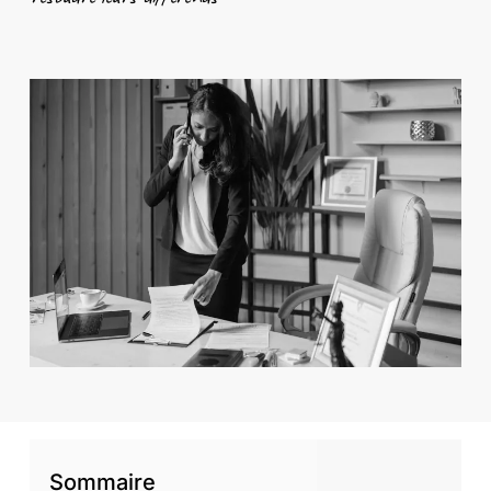
Sommaire