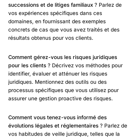
successions et de litiges familiaux
? Parlez de
vos expériences spécifiques dans ces
domaines, en fournissant des exemples
concrets de cas que vous avez traités et des
résultats obtenus pour vos clients.
Comment gérez-vous les risques juridiques
pour les clients
? Décrivez vos méthodes pour
identifier, évaluer et atténuer les risques
juridiques. Mentionnez des outils ou des
processus spécifiques que vous utilisez pour
assurer une gestion proactive des risques.
Comment vous tenez-vous informé des
évolutions légales et réglementaires
? Parlez de
vos habitudes de veille juridique, telles que la