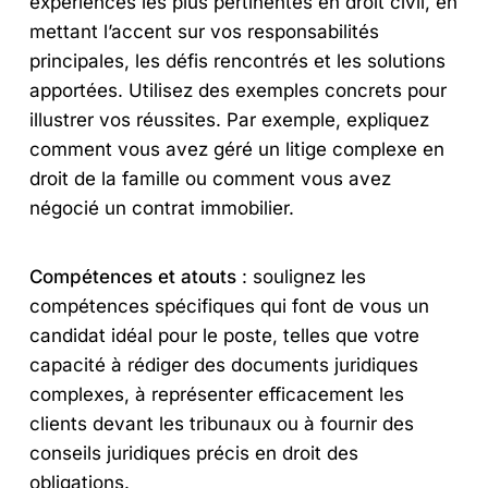
expériences les plus pertinentes en droit civil, en
mettant l’accent sur vos responsabilités
principales, les défis rencontrés et les solutions
apportées. Utilisez des exemples concrets pour
illustrer vos réussites. Par exemple, expliquez
comment vous avez géré un litige complexe en
droit de la famille ou comment vous avez
négocié un contrat immobilier.
Compétences et atouts
: soulignez les
compétences spécifiques qui font de vous un
candidat idéal pour le poste, telles que votre
capacité à rédiger des documents juridiques
complexes, à représenter efficacement les
clients devant les tribunaux ou à fournir des
conseils juridiques précis en droit des
obligations.