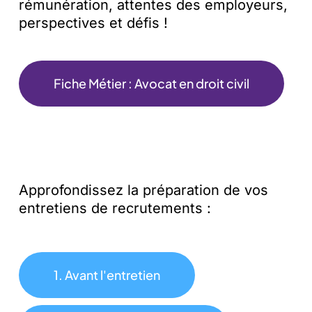
rémunération, attentes des employeurs,
perspectives et défis !
Fiche Métier : Avocat en droit civil
Approfondissez la préparation de vos
entretiens de recrutements :
1. Avant l'entretien