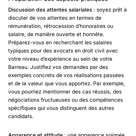
Discussion des attentes salariales
: soyez prêt à
discuter de vos attentes en termes de
rémunération, rétrocession d’honoraires ou
salaire, de manière ouverte et honnête.
Préparez-vous en recherchant les salaires
typiques pour des avocats en droit civil avec
votre niveau d’expérience au sein de votre
Barreau. Justifiez vos demandes par des
exemples concrets de vos réalisations passées
et de la valeur que vous apportez. Par exemple,
vous pourriez mentionner des cas réussis, des
négociations fructueuses ou des compétences
spécifiques qui vous distinguent des autres
candidats.
Apparence et attitude
: une apparence soignée