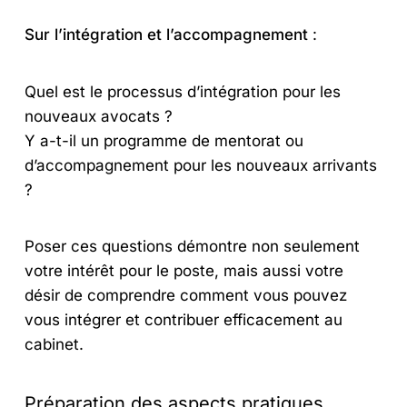
Sur l’intégration et l’accompagnement
:
Quel est le processus d’intégration pour les
nouveaux avocats ?
Y a-t-il un programme de mentorat ou
d’accompagnement pour les nouveaux arrivants
?
Poser ces questions démontre non seulement
votre intérêt pour le poste, mais aussi votre
désir de comprendre comment vous pouvez
vous intégrer et contribuer efficacement au
cabinet.
Préparation des aspects pratiques