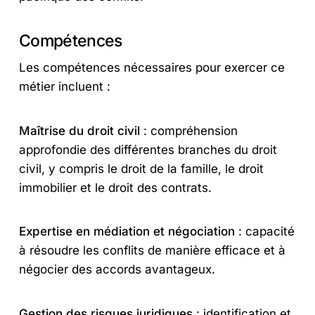
Compétences
Les compétences nécessaires pour exercer ce
métier incluent :
Maîtrise du droit civil
: compréhension
approfondie des différentes branches du droit
civil, y compris le droit de la famille, le droit
immobilier et le droit des contrats.
Expertise en médiation et négociation
: capacité
à résoudre les conflits de manière efficace et à
négocier des accords avantageux.
Gestion des risques juridiques
: identification et