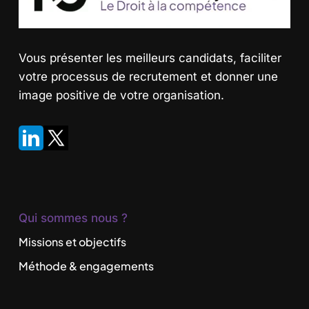
Vous présenter les meilleurs candidats
, faciliter
votre processus de recrutement et donner une
image positive de votre organisation.
Qui sommes nous ?
Missions et objectifs
Méthode & engagements