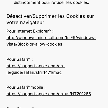
distinctement pour refuser les cookies.
Désactiver/Supprimer les Cookies sur
votre navigateur
Pour Internet Explorer™ :
http://windows.microsoft.com/fr-FR/windows-
vista/Block-or-allow-cookies
Pour Safari™ :
https://support.apple.com/en-
ie/guide/safari/sfri11471/mac
Pour Safari™mobile :
https://support.apple.com/en-us/HT201265