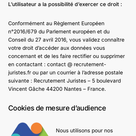
L’utilisateur a la possibilité d’exercer ce droit :
Conformément au Règlement Européen
n°2016/679 du Parlement européen et du
Conseil du 27 avril 2016, vous validez connaître
votre droit d’accéder aux données vous
concernant et de les faire rectifier ou supprimer
en contactant : contact @ recrutement-
juristes.fr ou par un courrier à l’adresse postale
suivante : Recrutement Juristes – 5 boulevard
Vincent Gâche 44200 Nantes – France.
Cookies de mesure d’audience
Nous utilisons pour nos