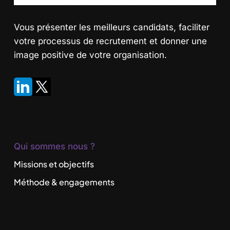
Vous présenter les meilleurs candidats
, faciliter
votre processus de recrutement et donner une
image positive de votre organisation.
Qui sommes nous ?
Missions et objectifs
Méthode & engagements