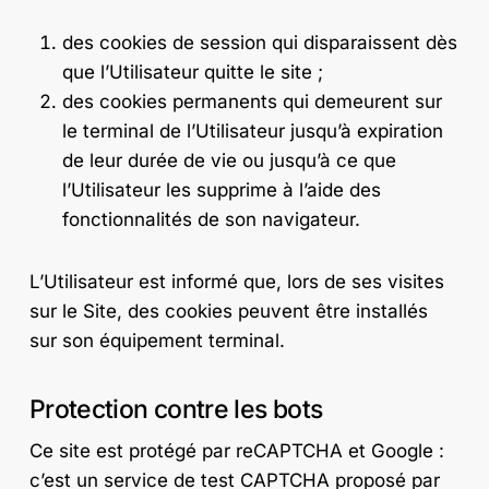
des cookies de session qui disparaissent dès
que l’Utilisateur quitte le site ;
des cookies permanents qui demeurent sur
le terminal de l’Utilisateur jusqu’à expiration
de leur durée de vie ou jusqu’à ce que
l’Utilisateur les supprime à l’aide des
fonctionnalités de son navigateur.
L’Utilisateur est informé que, lors de ses visites
sur le Site, des cookies peuvent être installés
sur son équipement terminal.
Protection contre les bots
Ce site est protégé par reCAPTCHA et Google :
c’est un service de test CAPTCHA proposé par