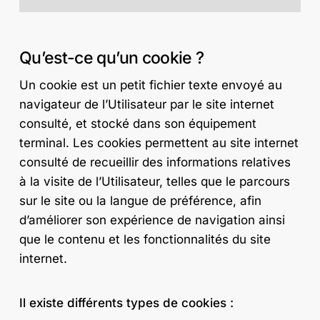
Qu’est-ce qu’un cookie ?
Un cookie est un petit fichier texte envoyé au
navigateur de l’Utilisateur par le site internet
consulté, et stocké dans son équipement
terminal. Les cookies permettent au site internet
consulté de recueillir des informations relatives
à la visite de l’Utilisateur, telles que le parcours
sur le site ou la langue de préférence, afin
d’améliorer son expérience de navigation ainsi
que le contenu et les fonctionnalités du site
internet.
Il existe différents types de cookies :