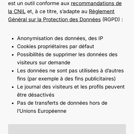
est un outil conforme aux
recommandations de
la CNIL
et, à ce titre, s’adapte au
Règlement
Général sur la Protection des Données
(RGPD) :
Anonymisation des données, des IP
Cookies propriétaires par défaut
Possibilités de supprimer les données des
visiteurs sur demande
Les données ne sont pas utilisées à d’autres
fins (par exemple à des fins publicitaires)
Le journal des visiteurs et les profils peuvent
être désactivés
Pas de transferts de données hors de
l’Unions Européenne