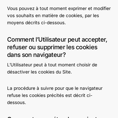
Vous pouvez à tout moment exprimer et modifier
vos souhaits en matière de cookies, par les
moyens décrits ci-dessous.
Comment l’Utilisateur peut accepter,
refuser ou supprimer les cookies
dans son navigateur?
L’Utilisateur peut à tout moment choisir de
désactiver les cookies du Site.
La procédure à suivre pour que le navigateur
refuse les cookies précités est décrit ci-
dessous.