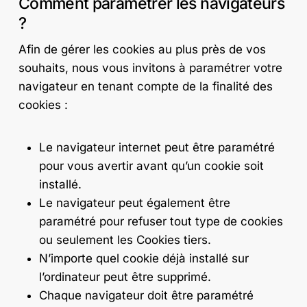
Comment paramétrer les navigateurs
?
Afin de gérer les cookies au plus près de vos
souhaits, nous vous invitons à paramétrer votre
navigateur en tenant compte de la finalité des
cookies :
Le navigateur internet peut être paramétré
pour vous avertir avant qu’un cookie soit
installé.
Le navigateur peut également être
paramétré pour refuser tout type de cookies
ou seulement les Cookies tiers.
N’importe quel cookie déjà installé sur
l’ordinateur peut être supprimé.
Chaque navigateur doit être paramétré