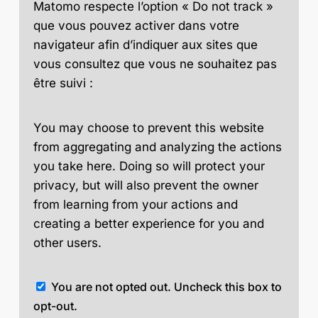
Matomo respecte l’option « Do not track »
que vous pouvez activer dans votre
navigateur afin d’indiquer aux sites que
vous consultez que vous ne souhaitez pas
être suivi :
You may choose to prevent this website
from aggregating and analyzing the actions
you take here. Doing so will protect your
privacy, but will also prevent the owner
from learning from your actions and
creating a better experience for you and
other users.
You are not opted out. Uncheck this box to
opt-out.