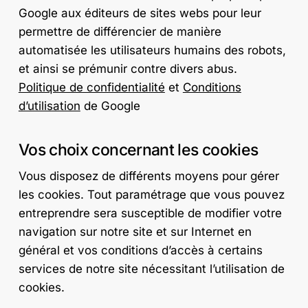
Google aux éditeurs de sites webs pour leur
permettre de différencier de manière
automatisée les utilisateurs humains des robots,
et ainsi se prémunir contre divers abus.
Politique de confidentialité
et
Conditions
d’utilisation
de Google
Vos choix concernant les cookies
Vous disposez de différents moyens pour gérer
les cookies. Tout paramétrage que vous pouvez
entreprendre sera susceptible de modifier votre
navigation sur notre site et sur Internet en
général et vos conditions d’accès à certains
services de notre site nécessitant l’utilisation de
cookies.