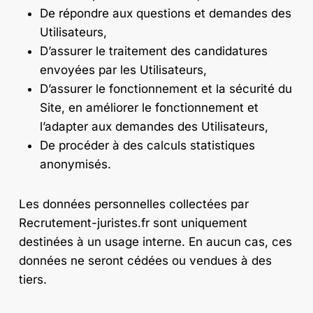
De répondre aux questions et demandes des
Utilisateurs,
D’assurer le traitement des candidatures
envoyées par les Utilisateurs,
D’assurer le fonctionnement et la sécurité du
Site, en améliorer le fonctionnement et
l’adapter aux demandes des Utilisateurs,
De procéder à des calculs statistiques
anonymisés.
Les données personnelles collectées par
Recrutement-juristes.fr sont uniquement
destinées à un usage interne. En aucun cas, ces
données ne seront cédées ou vendues à des
tiers.