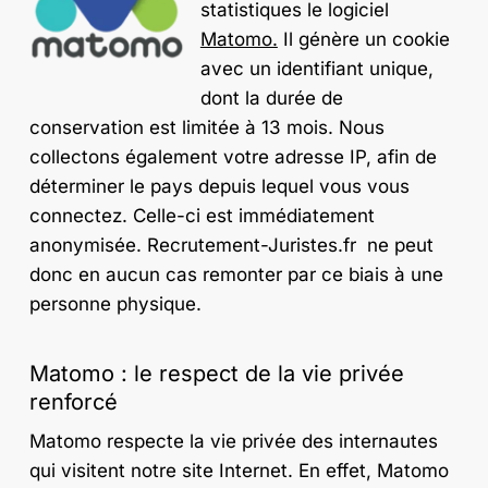
statistiques le logiciel
Matomo.
Il génère un cookie
avec un identifiant unique,
dont la durée de
conservation est limitée à 13 mois. Nous
collectons également votre adresse IP, afin de
déterminer le pays depuis lequel vous vous
connectez. Celle-ci est immédiatement
anonymisée. Recrutement-Juristes.fr ne peut
donc en aucun cas remonter par ce biais à une
personne physique.
Matomo : le respect de la vie privée
renforcé
Matomo respecte la vie privée des internautes
qui visitent notre site Internet. En effet, Matomo