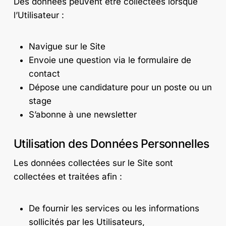
Des données peuvent être collectées lorsque
l’Utilisateur :
Navigue sur le Site
Envoie une question via le formulaire de
contact
Dépose une candidature pour un poste ou un
stage
S’abonne à une newsletter
Utilisation des Données Personnelles
Les données collectées sur le Site sont
collectées et traitées afin :
De fournir les services ou les informations
sollicités par les Utilisateurs,