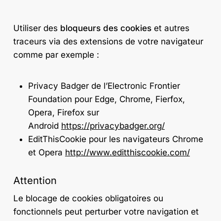
Utiliser des
bloqueurs des cookies
et autres
traceurs via des extensions de votre navigateur
comme par exemple :
Privacy Badger de l’Electronic Frontier
Foundation pour Edge, Chrome, Fierfox,
Opera, Firefox sur
Android
https://privacybadger.org/
EditThisCookie pour les navigateurs Chrome
et Opera
http://www.editthiscookie.com/
Attention
Le blocage de cookies obligatoires ou
fonctionnels peut perturber votre navigation et