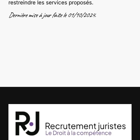
restreindre les services proposés.
Dernière mise à jour faite le 01/10/2024.