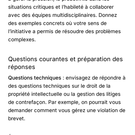
situations critiques et l’habileté à collaborer
avec des équipes multidisciplinaires. Donnez
des exemples concrets où votre sens de
l’initiative a permis de résoudre des problèmes
complexes.
Questions courantes et préparation des
réponses
Questions techniques
: envisagez de répondre à
des questions techniques sur le droit de la
propriété intellectuelle ou la gestion des litiges
de contrefaçon. Par exemple, on pourrait vous
demander comment vous gérez une violation de
brevet.