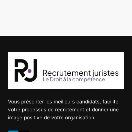
Vous présenter les meilleurs candidats
, faciliter
votre processus de recrutement et donner une
image positive de votre organisation.