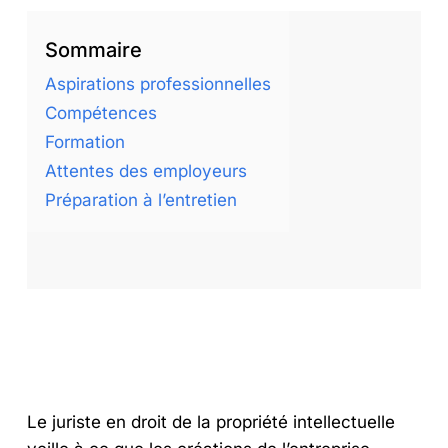
Sommaire
Aspirations professionnelles
Compétences
Formation
Attentes des employeurs
Préparation à l’entretien
Le juriste en droit de la propriété intellectuelle