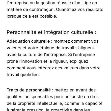
l’entreprise ou la gestion réussie d’un litige en
matière de contrefaçon. Quantifiez vos résultats
lorsque cela est possible.
Personnalité et intégration culturelle :
Adéquation culturelle
: montrez comment vos
valeurs et votre éthique de travail s’alignent
avec la culture de l’entreprise. Si l’entreprise
prône l’innovation et la rigueur, expliquez
comment vous intégrez ces valeurs dans votre
travail quotidien.
Traits de personnalité
: mettez en avant des
qualités indispensables pour un juriste en droit
de la propriété intellectuelle, comme la capacité
à gérer la pression, la proactivité dans les