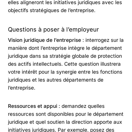
elles aligneront les initiatives juridiques avec les
objectifs stratégiques de l’entreprise.
Questions à poser à l’employeur
Vision juridique de l’entreprise
: interrogez sur la
manière dont l’entreprise intègre le département
juridique dans sa stratégie globale de protection
des actifs intellectuels. Cette question illustrera
votre intérêt pour la synergie entre les fonctions
juridiques et les autres départements de
l’entreprise.
Ressources et appui
: demandez quelles
ressources sont disponibles pour le département
juridique et quel soutien la direction apporte aux
initiatives juridiques. Par exemple, posez des