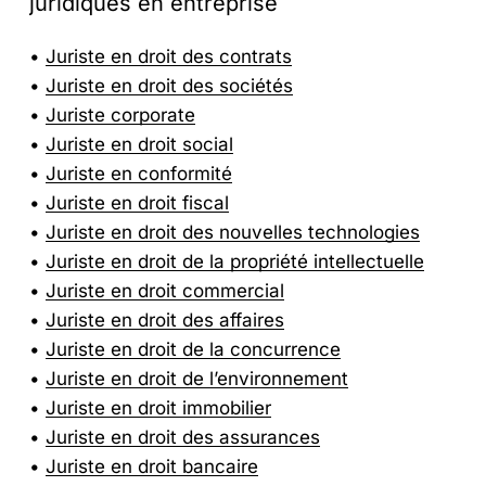
juridiques
en
entreprise
Juriste en droit des contrats
Juriste en droit des sociétés
Juriste corporate
Juriste en droit social
Juriste en conformité
Juriste en droit fiscal
Juriste en droit des nouvelles technologies
Juriste en droit de la propriété intellectuelle
Juriste en droit commercial
Juriste en droit des affaires
Juriste en droit de la concurrence
Juriste en droit de l’environnement
Juriste en droit immobilier
Juriste en droit des assurances
Juriste en droit bancaire