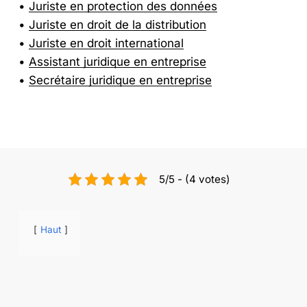
Juriste en protection des données
Juriste en droit de la distribution
Juriste en droit international
Assistant juridique en entreprise
Secrétaire juridique en entreprise
5/5 - (4 votes)
Haut