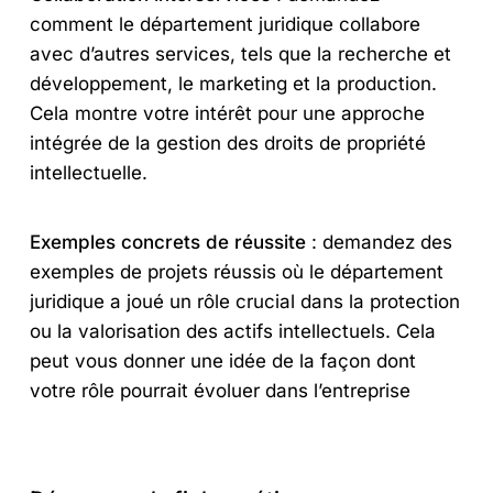
comment le département juridique collabore
avec d’autres services, tels que la recherche et
développement, le marketing et la production.
Cela montre votre intérêt pour une approche
intégrée de la gestion des droits de propriété
intellectuelle.
Exemples concrets de réussite
: demandez des
exemples de projets réussis où le département
juridique a joué un rôle crucial dans la protection
ou la valorisation des actifs intellectuels. Cela
peut vous donner une idée de la façon dont
votre rôle pourrait évoluer dans l’entreprise