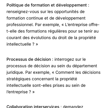
Politique de formation et développement
:
renseignez-vous sur les opportunités de
formation continue et de développement
professionnel. Par exemple, « L’entreprise offre-
t-elle des formations régulières pour se tenir au
courant des évolutions du droit de la propriété
intellectuelle ? »
Processus de décision
: interrogez sur le
processus de décision au sein du département
juridique. Par exemple, « Comment les décisions
stratégiques concernant la propriété
intellectuelle sont-elles prises au sein de
l’entreprise ? »
Collaboration interservices
: demandez