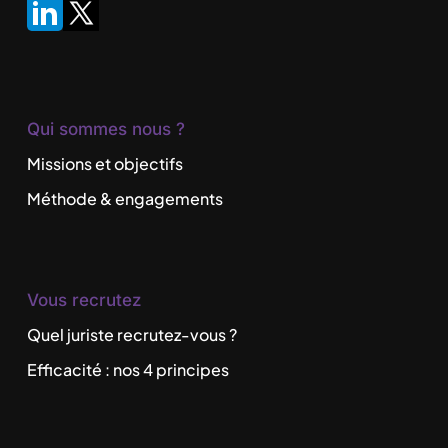
Qui sommes nous ?
Missions et objectifs
Méthode & engagements
Vous recrutez
Quel juriste recrutez-vous ?
Efficacité : nos 4 principes