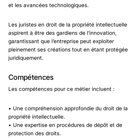
et les avancées technologiques.
Les juristes en droit de la propriété intellectuelle
aspirent à être des gardiens de l’innovation,
garantissant que l’entreprise peut exploiter
pleinement ses créations tout en étant protégée
juridiquement.
Compétences
Les compétences pour ce métier incluent :
• Une compréhension approfondie du droit de la
propriété intellectuelle.
• Une expertise en procédures de dépôt et de
protection des droits.