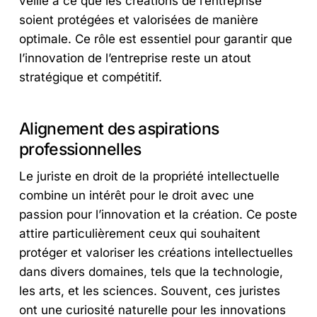
veille à ce que les créations de l’entreprise
soient protégées et valorisées de manière
optimale. Ce rôle est essentiel pour garantir que
l’innovation de l’entreprise reste un atout
stratégique et compétitif.
Alignement des aspirations
professionnelles
Le juriste en droit de la propriété intellectuelle
combine un intérêt pour le droit avec une
passion pour l’innovation et la création. Ce poste
attire particulièrement ceux qui souhaitent
protéger et valoriser les créations intellectuelles
dans divers domaines, tels que la technologie,
les arts, et les sciences. Souvent, ces juristes
ont une curiosité naturelle pour les innovations