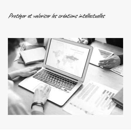
Protéger et valoriser les créations intellectuelles