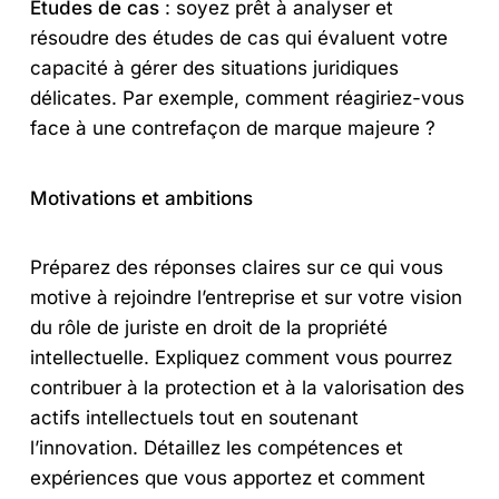
Études de cas
: soyez prêt à analyser et
résoudre des études de cas qui évaluent votre
capacité à gérer des situations juridiques
délicates. Par exemple, comment réagiriez-vous
face à une contrefaçon de marque majeure ?
Motivations et ambitions
Préparez des réponses claires sur ce qui vous
motive à rejoindre l’entreprise et sur votre vision
du rôle de juriste en droit de la propriété
intellectuelle. Expliquez comment vous pourrez
contribuer à la protection et à la valorisation des
actifs intellectuels tout en soutenant
l’innovation. Détaillez les compétences et
expériences que vous apportez et comment