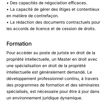
• Des capacités de négociation efficaces.
• La capacité de gérer des litiges et contentieux
en matière de contrefaçon.
• La rédaction des documents contractuels pour
les accords de licence et de cession de droits.
Formation
Pour accéder au poste de juriste en droit de la
propriété intellectuelle, un Master en droit avec
une spécialisation en droit de la propriété
intellectuelle est généralement demandé. Le
développement professionnel continu, à travers
des programmes de formation et des séminaires
spécialisés, est nécessaire pour être à jour dans
un environnement juridique dynamique.