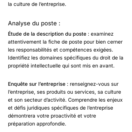
la culture de l’entreprise.
Analyse du poste :
Étude de la description du poste
: examinez
attentivement la fiche de poste pour bien cerner
les responsabilités et compétences exigées.
Identifiez les domaines spécifiques du droit de la
propriété intellectuelle qui sont mis en avant.
Enquête sur l’entreprise
: renseignez-vous sur
l’entreprise, ses produits ou services, sa culture
et son secteur d’activité. Comprendre les enjeux
et défis juridiques spécifiques de l’entreprise
démontrera votre proactivité et votre
préparation approfondie.