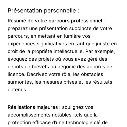
Présentation personnelle :
Résumé de votre parcours professionnel
:
préparez une présentation succincte de votre
parcours, en mettant en lumière vos
expériences significatives en tant que juriste en
droit de la propriété intellectuelle. Par exemple,
évoquez des projets où vous avez géré des
dépôts de brevets ou négocié des accords de
licence. Décrivez votre rôle, les obstacles
surmontés, les mesures prises et les résultats
obtenus.
Réalisations majeures
: soulignez vos
accomplissements notables, tels que la
protection efficace d’une technologie clé de