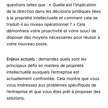
questions telles que : « Quelle est l’implication
de la direction dans les décisions juridiques liées
à la propriété intellectuelle et comment cela se
traduit-il au niveau opérationnel ? » Cela
démontrera votre proactivité et votre souci de
disposer des moyens nécessaires pour réussir à
votre nouveau poste.
Enjeux actuels
: demandez quels sont les
principaux défis en matière de propriété
intellectuelle auxquels l’entreprise est
actuellement confrontée. Cela montre que vous
vous intéressez aux problèmes spécifiques de
l’entreprise et que vous êtes prêt à proposer des
solutions.