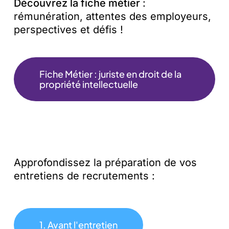
Découvrez la fiche métier
:
rémunération, attentes des employeurs,
perspectives et défis !
Fiche Métier : juriste en droit de la
propriété intellectuelle
Approfondissez la préparation de vos
entretiens de recrutements :
1. Avant l'entretien