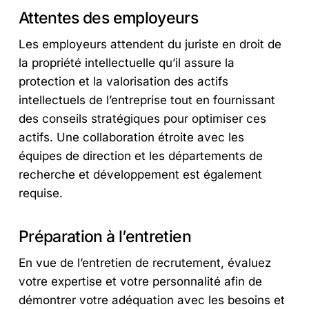
Attentes des employeurs
Les employeurs attendent du juriste en droit de
la propriété intellectuelle qu’il assure la
protection et la valorisation des actifs
intellectuels de l’entreprise tout en fournissant
des conseils stratégiques pour optimiser ces
actifs. Une collaboration étroite avec les
équipes de direction et les départements de
recherche et développement est également
requise.
Préparation à l’entretien
En vue de l’entretien de recrutement, évaluez
votre expertise et votre personnalité afin de
démontrer votre adéquation avec les besoins et