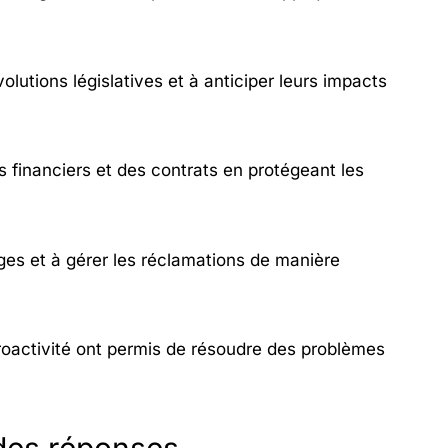
volutions législatives et à anticiper leurs impacts
 financiers et des contrats en protégeant les
iges et à gérer les réclamations de manière
roactivité ont permis de résoudre des problèmes
 des réponses