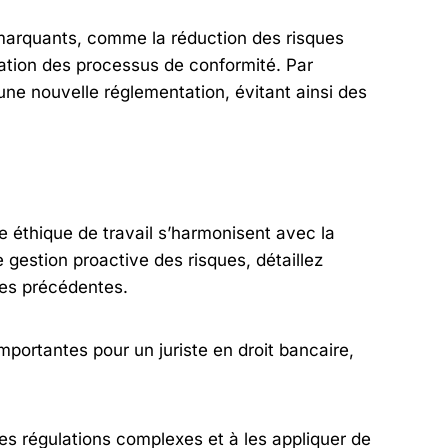
marquants, comme la réduction des risques
ration des processus de conformité. Par
e nouvelle réglementation, évitant ainsi des
 éthique de travail s’harmonisent avec la
e gestion proactive des risques, détaillez
es précédentes.
mportantes pour un juriste en droit bancaire,
des régulations complexes et à les appliquer de