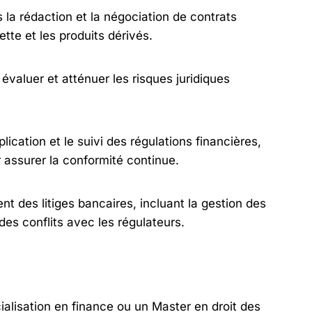
la rédaction et la négociation de contrats
tte et les produits dérivés.
, évaluer et atténuer les risques juridiques
plication et le suivi des régulations financières,
 assurer la conformité continue.
nt des litiges bancaires, incluant la gestion des
 des conflits avec les régulateurs.
ialisation en finance ou un Master en droit des