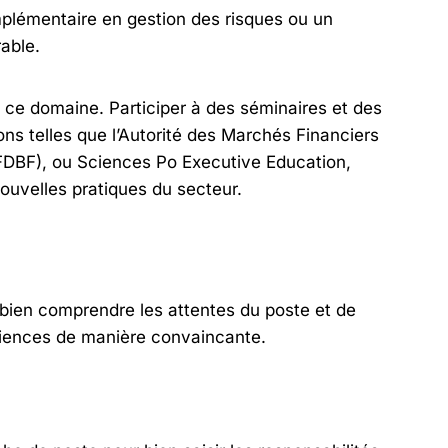
plémentaire en gestion des risques ou un
able.
ce domaine. Participer à des séminaires et des
ns telles que l’Autorité des Marchés Financiers
AFDBF), ou Sciences Po Executive Education,
ouvelles pratiques du secteur.
e bien comprendre les attentes du poste et de
riences de manière convaincante.