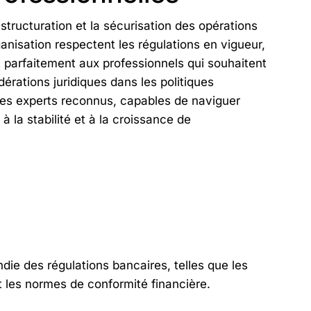
 structuration et la sécurisation des opérations
rganisation respectent les régulations en vigueur,
nt parfaitement aux professionnels qui souhaitent
érations juridiques dans les politiques
 des experts reconnus, capables de naviguer
la stabilité et à la croissance de
ie des régulations bancaires, telles que les
 les normes de conformité financière.