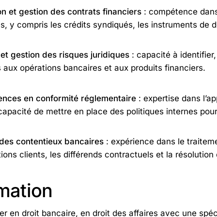
n et gestion des contrats financiers
: compétence dans 
s, y compris les crédits syndiqués, les instruments de de
et gestion des risques juridiques
: capacité à identifier
 aux opérations bancaires et aux produits financiers.
nces en conformité réglementaire
: expertise dans l’ap
capacité de mettre en place des politiques internes pour
des contentieux bancaires
: expérience dans le traiteme
ions clients, les différends contractuels et la résolution
mation
r en droit bancaire, en droit des affaires avec une spéc