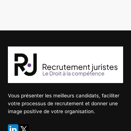
Vous présenter les meilleurs candidats
, faciliter
votre processus de recrutement et donner une
image positive de votre organisation.