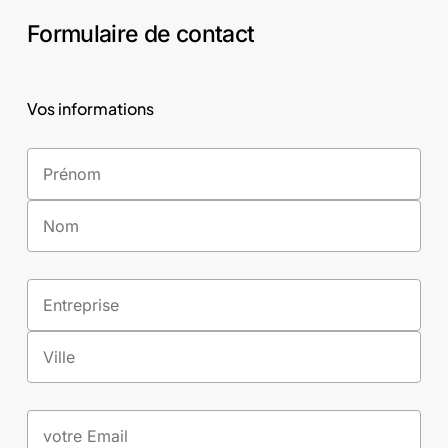
Formulaire de contact
Vos informations