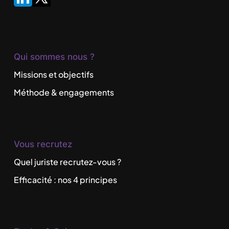
Qui sommes nous ?
Missions et objectifs
Méthode & engagements
Vous recrutez
Quel juriste recrutez-vous ?
Efficacité : nos 4 principes