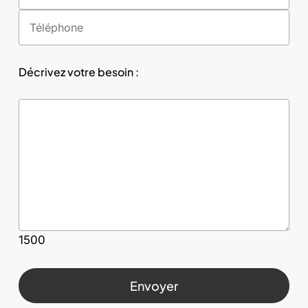
Décrivez votre besoin :
1500