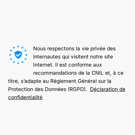
Nous respectons la vie privée des
internautes qui visitent notre site
Internet. Il est conforme aux
recommandations de la CNIL et, à ce
titre, s’adapte au Règlement Général sur la
Protection des Données (RGPD).
Déclaration de
confidentialité