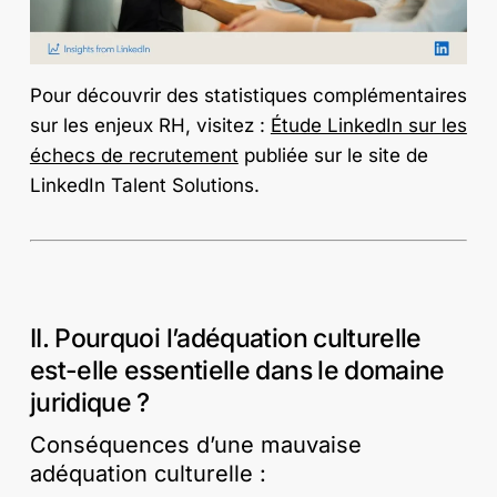
Pour découvrir des statistiques complémentaires
sur les enjeux RH, visitez :
Étude LinkedIn sur les
échecs de recrutement
publiée sur le site de
LinkedIn Talent Solutions.
II. Pourquoi l’adéquation culturelle
est-elle essentielle dans le domaine
juridique ?
Conséquences d’une mauvaise
adéquation culturelle :