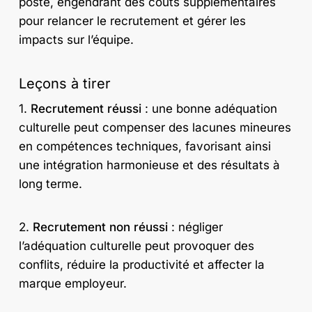
poste, engendrant des coûts supplémentaires
pour relancer le recrutement et gérer les
impacts sur l’équipe.
Leçons à tirer
1.
Recrutement réussi
: une bonne adéquation
culturelle peut compenser des lacunes mineures
en compétences techniques, favorisant ainsi
une intégration harmonieuse et des résultats à
long terme.
2.
Recrutement non réussi
: négliger
l’adéquation culturelle peut provoquer des
conflits, réduire la productivité et affecter la
marque employeur.