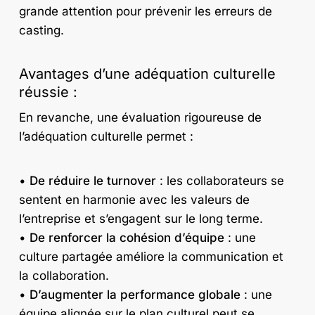
grande attention pour prévenir les erreurs de
casting.
Avantages d’une adéquation culturelle
réussie :
En revanche, une évaluation rigoureuse de
l’adéquation culturelle permet :
•
De réduire le turnover
: les collaborateurs se
sentent en harmonie avec les valeurs de
l’entreprise et s’engagent sur le long terme.
•
De renforcer la cohésion d’équipe
: une
culture partagée améliore la communication et
la collaboration.
•
D’augmenter la performance globale
: une
équipe alignée sur le plan culturel peut se