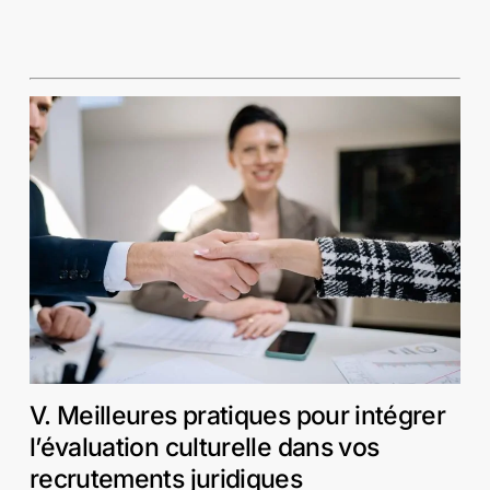
V. Meilleures pratiques pour intégrer
l’évaluation culturelle dans vos
recrutements juridiques