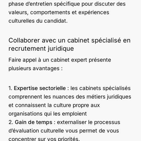
phase d’entretien spécifique pour discuter des
valeurs, comportements et expériences
culturelles du candidat.
Collaborer avec un cabinet spécialisé en
recrutement juridique
Faire appel à un cabinet expert présente
plusieurs avantages :
1.
Expertise sectorielle
: les cabinets spécialisés
comprennent les nuances des métiers juridiques
et connaissent la culture propre aux
organisations qui les emploient
2.
Gain de temps
: externaliser le processus
d’évaluation culturelle vous permet de vous
concentrer sur vos priorités.