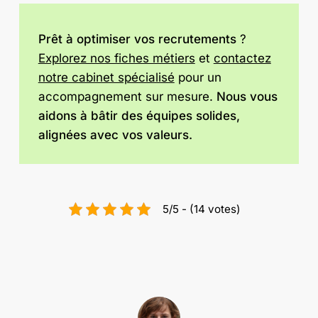
Prêt à optimiser vos recrutements
?
Explorez nos fiches métiers
et
contactez
notre cabinet spécialisé
pour un
accompagnement sur mesure.
Nous vous
aidons à bâtir des équipes solides,
alignées avec vos valeurs.
5/5 - (14 votes)