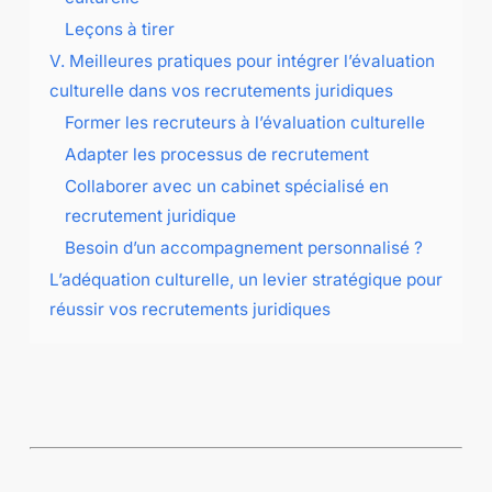
Leçons à tirer
V. Meilleures pratiques pour intégrer l’évaluation
culturelle dans vos recrutements juridiques
Former les recruteurs à l’évaluation culturelle
Adapter les processus de recrutement
Collaborer avec un cabinet spécialisé en
recrutement juridique
Besoin d’un accompagnement personnalisé ?
L’adéquation culturelle, un levier stratégique pour
réussir vos recrutements juridiques