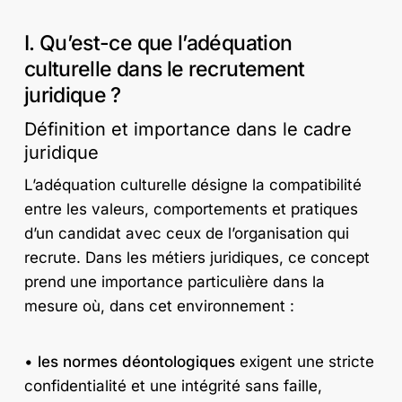
I. Qu’est-ce que l’adéquation
culturelle dans le recrutement
juridique ?
Définition et importance dans le cadre
juridique
L’adéquation culturelle désigne la compatibilité
entre les valeurs, comportements et pratiques
d’un candidat avec ceux de l’organisation qui
recrute. Dans les métiers juridiques, ce concept
prend une importance particulière dans la
mesure où, dans cet environnement :
•
les normes déontologiques
exigent une stricte
confidentialité et une intégrité sans faille,