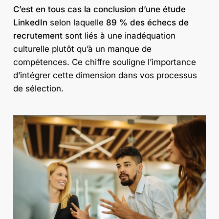
C’est en tous cas la conclusion d’une étude
LinkedIn
selon laquelle
89 % des échecs de
recrutement
sont liés à une inadéquation
culturelle plutôt qu’à un manque de
compétences. Ce chiffre souligne l’importance
d’intégrer cette dimension dans vos processus
de sélection.