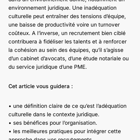
environnement juridique. Une inadéquation
culturelle peut entraîner des tensions d’équipe,
une baisse de productivité voire un turnover
coûteux. A l’inverse, un recrutement bien ciblé
contribuera à fidéliser les talents et à renforcer
la cohésion au sein des équipes, qu’il s’agisse
d’un cabinet d’avocats, d’une étude notariale ou
du service juridique d’une PME.
Cet article vous guidera :
• une définition claire de ce qu’est l’adéquation
culturelle dans le contexte juridique.
• ses bénéfices pour l’organisation.
• les meilleures pratiques pour intégrer cette
approche dans vos recrutements.