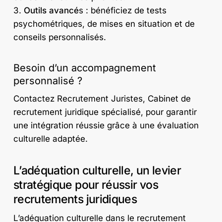
3.
Outils avancé
s : bénéficiez de tests
psychométriques, de mises en situation et de
conseils personnalisés.
Besoin d’un accompagnement
personnalisé ?
Contactez Recrutement Juristes, Cabinet de
recrutement juridique spécialisé, pour garantir
une intégration réussie grâce à une évaluation
culturelle adaptée.
L’adéquation culturelle, un levier
stratégique pour réussir vos
recrutements juridiques
L’adéquation culturelle dans le recrutement