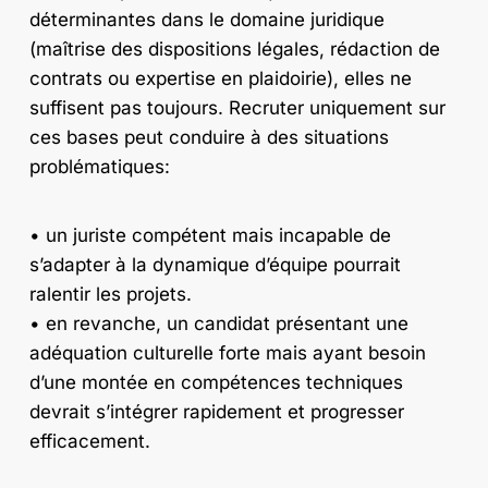
déterminantes dans le domaine juridique
(maîtrise des dispositions légales, rédaction de
contrats ou expertise en plaidoirie), elles ne
suffisent pas toujours. Recruter uniquement sur
ces bases peut conduire à des situations
problématiques:
• un juriste compétent mais incapable de
s’adapter à la dynamique d’équipe pourrait
ralentir les projets.
• en revanche, un candidat présentant une
adéquation culturelle forte mais ayant besoin
d’une montée en compétences techniques
devrait s’intégrer rapidement et progresser
efficacement.