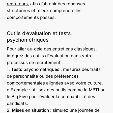
recruteurs
, afin d’obtenir des réponses
structurées et mieux comprendre les
comportements passés.
Outils d’évaluation et tests
psychométriques
Pour aller au-delà des entretiens classiques,
intégrez des outils d’évaluation dans votre
processus de recrutement :
1.
Tests psychométriques
: mesurez des traits
de personnalité ou des préférences
comportementales alignées avec votre culture.
o Exemple : utilisez des outils comme le MBTI ou
le Big Five pour évaluer la compatibilité des
candidats.
2.
Mises en situation
: simulez une journée de