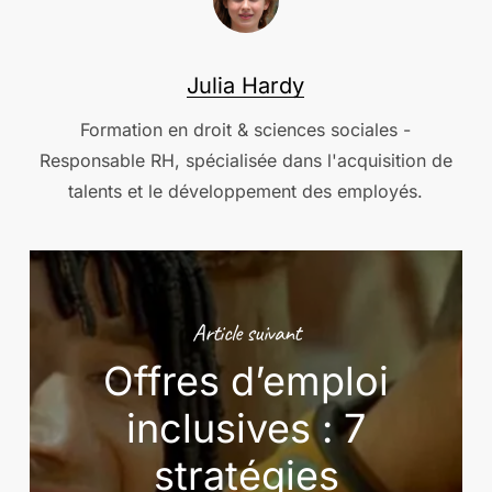
Julia Hardy
Formation en droit & sciences sociales -
Responsable RH, spécialisée dans l'acquisition de
talents et le développement des employés.
Article suivant
Offres d’emploi
inclusives : 7
stratégies