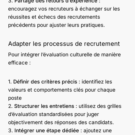
3.
Partage des retours d’expérience
:
encouragez vos recruteurs à échanger sur les
réussites et échecs des recrutements
précédents pour ajuster leurs pratiques.
Adapter les processus de recrutement
Pour intégrer l’évaluation culturelle de manière
efficace :
1.
Définir des critères précis
: identifiez les
valeurs et comportements clés pour chaque
poste
2.
Structurer les entretiens
: utilisez des grilles
d’évaluation standardisées pour juger
objectivement des réponses des candidats.
3.
Intégrer une étape dédiée
: ajoutez une