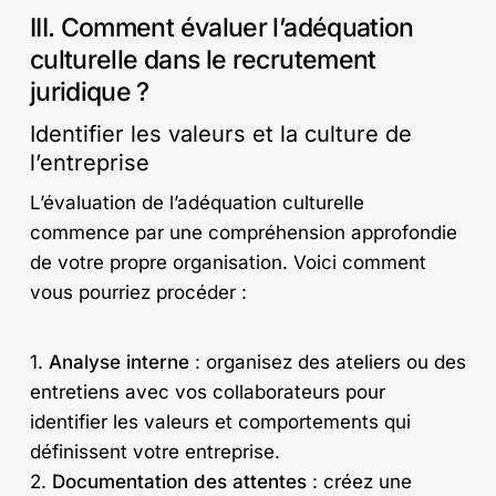
III. Comment évaluer l’adéquation
culturelle dans le recrutement
juridique ?
Identifier les valeurs et la culture de
l’entreprise
L’évaluation de l’adéquation culturelle
commence par une compréhension approfondie
de votre propre organisation. Voici comment
vous pourriez procéder :
1.
Analyse interne
: organisez des ateliers ou des
entretiens avec vos collaborateurs pour
identifier les valeurs et comportements qui
définissent votre entreprise.
2.
Documentation des attentes
: créez une