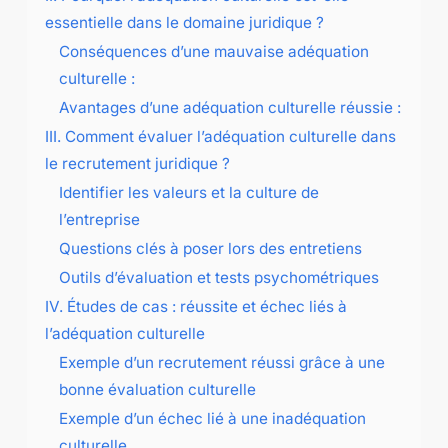
essentielle dans le domaine juridique ?
Conséquences d’une mauvaise adéquation
culturelle :
Avantages d’une adéquation culturelle réussie :
III. Comment évaluer l’adéquation culturelle dans
le recrutement juridique ?
Identifier les valeurs et la culture de
l’entreprise
Questions clés à poser lors des entretiens
Outils d’évaluation et tests psychométriques
IV. Études de cas : réussite et échec liés à
l’adéquation culturelle
Exemple d’un recrutement réussi grâce à une
bonne évaluation culturelle
Exemple d’un échec lié à une inadéquation
culturelle