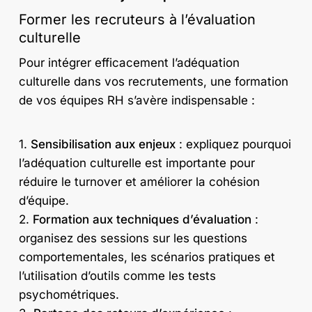
Former les recruteurs à l’évaluation
culturelle
Pour intégrer efficacement l’adéquation
culturelle dans vos recrutements, une formation
de vos équipes RH s’avère indispensable :
1.
Sensibilisation aux enjeux
: expliquez pourquoi
l’adéquation culturelle est importante pour
réduire le turnover et améliorer la cohésion
d’équipe.
2.
Formation aux techniques d’évaluation
:
organisez des sessions sur les questions
comportementales, les scénarios pratiques et
l’utilisation d’outils comme les tests
psychométriques.