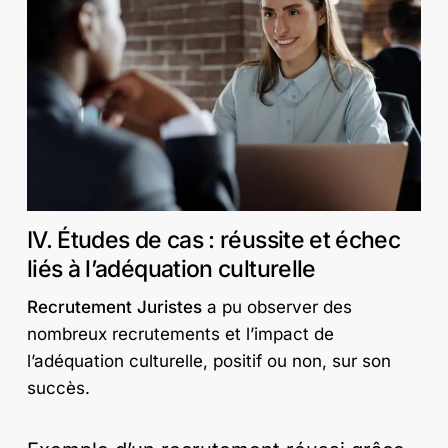
IV. Études de cas : réussite et échec
liés à l’adéquation culturelle
Recrutement Juristes
a pu observer des
nombreux recrutements et l’impact de
l’adéquation culturelle, positif ou non, sur son
succès.