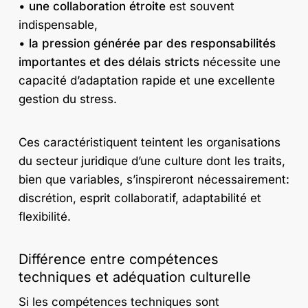
•
une collaboration étroite
est souvent
indispensable,
•
la pression générée par des responsabilités
importantes et des délais stricts
nécessite une
capacité d’adaptation rapide et une excellente
gestion du stress.
Ces caractéristiquent teintent les organisations
du secteur juridique d’une culture dont les traits,
bien que variables, s’inspireront nécessairement:
discrétion, esprit collaboratif, adaptabilité et
flexibilité.
Différence entre compétences
techniques et adéquation culturelle
Si les compétences techniques sont