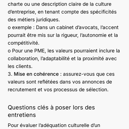
charte ou une description claire de la culture
d’entreprise, en tenant compte des spécificités
des métiers juridiques.
o exemple : Dans un cabinet d’avocats, l’accent
pourrait être mis sur la rigueur, l’autonomie et la
compétitivité.
o Pour une PME, les valeurs pourraient inclure la
collaboration, l’adaptabilité et la proximité avec
les clients.
3.
Mise en cohérence
: assurez-vous que ces
valeurs sont reflétées dans vos annonces de
recrutement et vos processus de sélection.
Questions clés à poser lors des
entretiens
Pour évaluer l’adéquation culturelle d’un