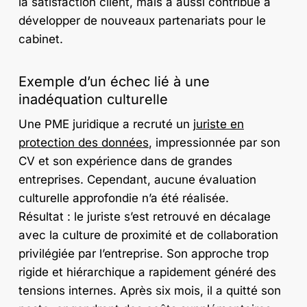
la satisfaction client, mais a aussi contribué à
développer de nouveaux partenariats pour le
cabinet.
Exemple d’un échec lié à une
inadéquation culturelle
Une PME juridique a recruté un
juriste en
protection des données
, impressionnée par son
CV et son expérience dans de grandes
entreprises. Cependant, aucune évaluation
culturelle approfondie n’a été réalisée.
Résultat : le juriste s’est retrouvé en décalage
avec la culture de proximité et de collaboration
privilégiée par l’entreprise. Son approche trop
rigide et hiérarchique a rapidement généré des
tensions internes. Après six mois, il a quitté son