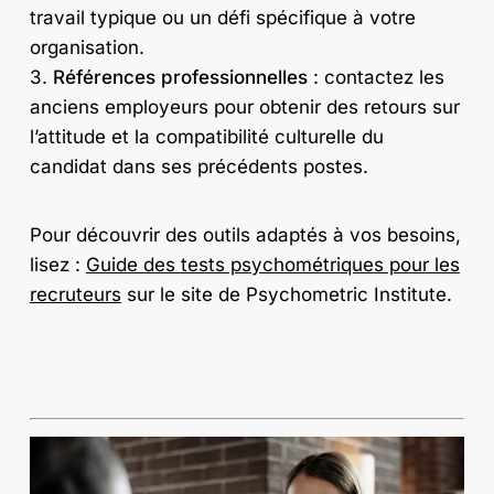
travail typique ou un défi spécifique à votre
organisation.
3.
Références professionnelles
: contactez les
anciens employeurs pour obtenir des retours sur
l’attitude et la compatibilité culturelle du
candidat dans ses précédents postes.
Pour découvrir des outils adaptés à vos besoins,
lisez :
Guide des tests psychométriques pour les
recruteurs
sur le site de Psychometric Institute.