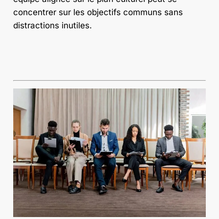
concentrer sur les objectifs communs sans
distractions inutiles.