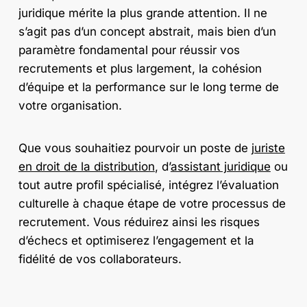
juridique mérite la plus grande attention. Il ne
s’agit pas d’un concept abstrait, mais bien d’un
paramètre fondamental pour réussir vos
recrutements et plus largement, la cohésion
d’équipe et la performance sur le long terme de
votre organisation.
Que vous souhaitiez pourvoir un poste de
juriste
en droit de la distribution
, d’
assistant juridique
ou
tout autre profil spécialisé, intégrez l’évaluation
culturelle à chaque étape de votre processus de
recrutement. Vous réduirez ainsi les risques
d’échecs et optimiserez l’engagement et la
fidélité de vos collaborateurs.