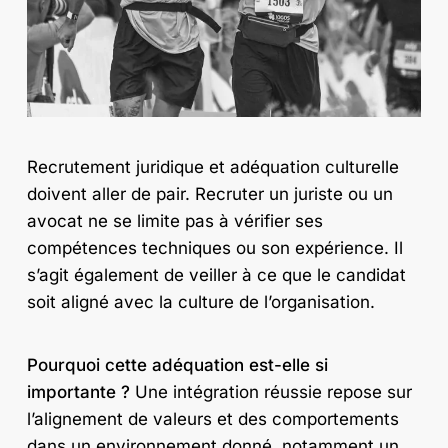
Recrutement juridique et adéquation culturelle
doivent aller de pair. Recruter un juriste ou un
avocat ne se limite pas à vérifier ses
compétences techniques ou son expérience. Il
s’agit également de veiller à ce que le candidat
soit aligné avec la culture de l’organisation.
Pourquoi cette adéquation est-elle si
importante ?
Une intégration réussie repose sur
l’alignement de valeurs et des comportements
dans un environnement donné, notamment un