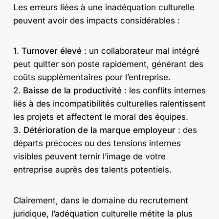
Les erreurs liées à une inadéquation culturelle
peuvent avoir des impacts considérables :
1.
Turnover élevé
: un collaborateur mal intégré
peut quitter son poste rapidement, générant des
coûts supplémentaires pour l’entreprise.
2.
Baisse de la productivité
: les conflits internes
liés à des incompatibilités culturelles ralentissent
les projets et affectent le moral des équipes.
3.
Détérioration de la marque employeur
: des
départs précoces ou des tensions internes
visibles peuvent ternir l’image de votre
entreprise auprès des talents potentiels.
Clairement, dans le domaine du recrutement
juridique, l’adéquation culturelle métite la plus