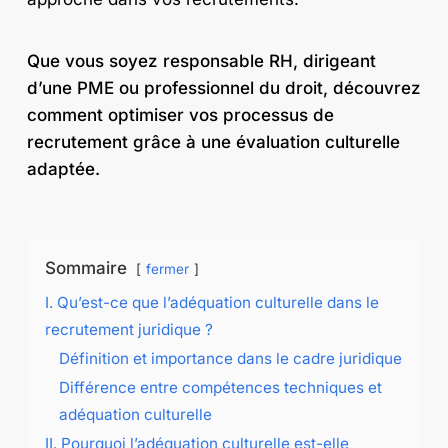
Que vous soyez responsable RH, dirigeant
d’une PME ou professionnel du droit, découvrez
comment optimiser vos processus de
recrutement grâce à une évaluation culturelle
adaptée.
Sommaire
fermer
I. Qu’est-ce que l’adéquation culturelle dans le
recrutement juridique ?
Définition et importance dans le cadre juridique
Différence entre compétences techniques et
adéquation culturelle
II. Pourquoi l’adéquation culturelle est-elle