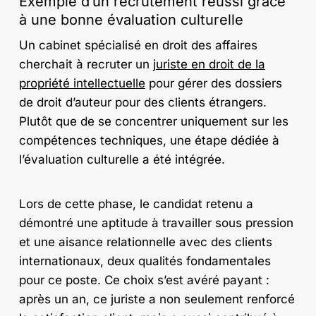
Exemple d’un recrutement réussi grâce
à une bonne évaluation culturelle
Un cabinet spécialisé en droit des affaires
cherchait à recruter un
juriste en droit de la
propriété intellectuelle
pour gérer des dossiers
de droit d’auteur pour des clients étrangers.
Plutôt que de se concentrer uniquement sur les
compétences techniques, une étape dédiée à
l’évaluation culturelle a été intégrée.
Lors de cette phase, le candidat retenu a
démontré une aptitude à travailler sous pression
et une aisance relationnelle avec des clients
internationaux, deux qualités fondamentales
pour ce poste. Ce choix s’est avéré payant :
après un an, ce juriste a non seulement renforcé