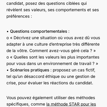
candidat, posez des questions ciblées qui
révèlent ses valeurs, ses comportements et ses
préférences :
•
Questions comportementales
:
o « Décrivez une situation où vous avez dû vous
adapter à une culture d’entreprise très différente
de la vôtre. Comment avez-vous géré cela ? »
o « Quelles sont les valeurs les plus importantes
pour vous dans un environnement de travail ? »
•
Scénarios pratiques
: proposez un cas fictif,
tel qu’un désaccord éthique ou une gestion de
crise, pour évaluer les réactions du candidat.
Vous pouvez également utiliser des méthodes
spécifiques, comme
la méthode STAR pour les