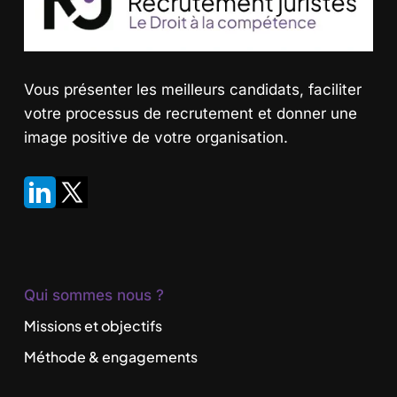
Vous présenter les meilleurs candidats
, faciliter
votre processus de recrutement et donner une
image positive de votre organisation.
Qui sommes nous ?
Missions et objectifs
Méthode & engagements