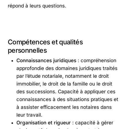
répond à leurs questions.
Compétences et qualités
personnelles
Connaissances juridiques
: compréhension
approfondie des domaines juridiques traités
par l’étude notariale, notamment le droit
immobilier, le droit de la famille ou le droit
des successions. Capacité à appliquer ces
connaissances à des situations pratiques et
à assister efficacement les notaires dans
leur travail.
Organisation et rigueur
: capacité à gérer