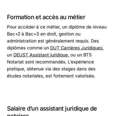
Formation et accès au métier
Pour accéder à ce métier, un diplôme de niveau
Bac+2 à Bac+3 en droit, gestion ou
administration est généralement requis. Des
diplômes comme un
DUT Carrières Juridiques
,
un
DEUST Assistant juridique,
ou un BTS
Notariat sont recommandés. L’expérience
pratique, obtenue via des stages dans des
études notariales, est fortement valorisée.
Salaire d’un assistant juridique de