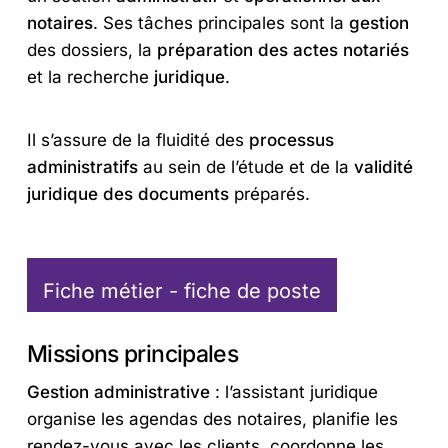
notaires
. Ses tâches principales sont la
gestion
des dossiers, la
préparation des actes notariés
et la recherche
juridique
.
Il s’assure de la fluidité des
processus
administratifs
au sein de l’étude et de la
validité
juridique des documents
préparés.
Fiche métier - fiche de poste
Missions principales
Gestion administrative
: l’assistant juridique
organise les agendas des notaires, planifie les
rendez-vous avec les clients, coordonne les