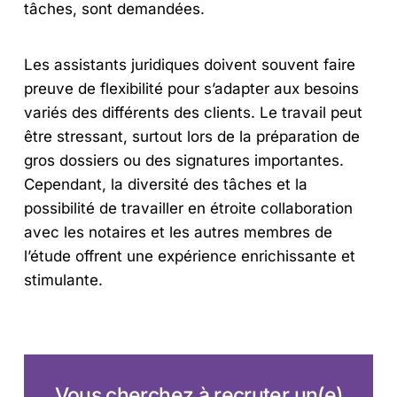
tâches, sont demandées.
Les assistants juridiques doivent souvent faire
preuve de flexibilité pour s’adapter aux besoins
variés des différents des clients. Le travail peut
être stressant, surtout lors de la préparation de
gros dossiers ou des signatures importantes.
Cependant, la diversité des tâches et la
possibilité de travailler en étroite collaboration
avec les notaires et les autres membres de
l’étude offrent une expérience enrichissante et
stimulante.
Vous cherchez à recruter un(e)