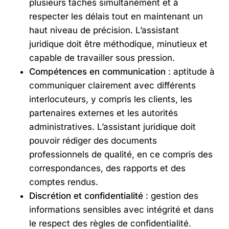
plusieurs tâches simultanément et à
respecter les délais tout en maintenant un
haut niveau de précision. L’assistant
juridique doit être méthodique, minutieux et
capable de travailler sous pression.
Compétences en communication
: aptitude à
communiquer clairement avec différents
interlocuteurs, y compris les clients, les
partenaires externes et les autorités
administratives. L’assistant juridique doit
pouvoir rédiger des documents
professionnels de qualité, en ce compris des
correspondances, des rapports et des
comptes rendus.
Discrétion et confidentialité
: gestion des
informations sensibles avec intégrité et dans
le respect des règles de confidentialité.