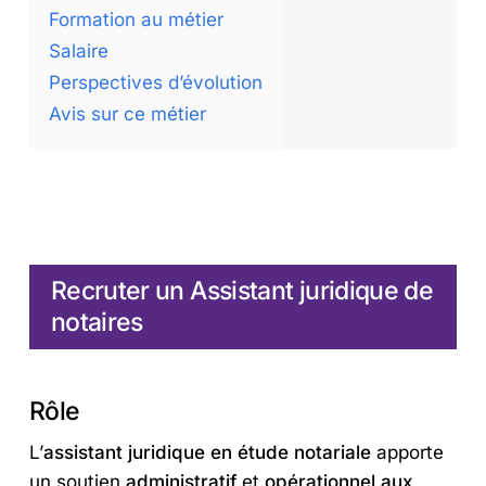
Formation au métier
Salaire
Perspectives d’évolution
Avis sur ce métier
Recruter un Assistant juridique de
notaires
Rôle
L’
assistant juridique en étude notariale
apporte
un soutien
administratif
et
opérationnel aux