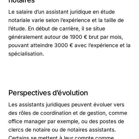
notaires
Le salaire d’un assistant juridique en étude
notariale varie selon l’expérience et la taille de
l’étude. En début de carrière, il se situe
généralement autour de 1900 € brut par mois,
pouvant atteindre 3000 € avec l’expérience et la
spécialisation.
Perspectives d’évolution
Les assistants juridiques peuvent évoluer vers
des rôles de coordination et de gestion, comme
office manager par exemple, ou des postes de
clercs de notaire ou de notaires assistants.
Certains se mettent à leur compte comme