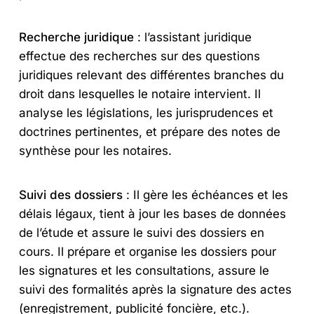
Recherche juridique
: l’assistant juridique
effectue des recherches sur des questions
juridiques relevant des différentes branches du
droit dans lesquelles le notaire intervient. Il
analyse les législations, les jurisprudences et
doctrines pertinentes, et prépare des notes de
synthèse pour les notaires.
Suivi des dossiers
: Il gère les échéances et les
délais légaux, tient à jour les bases de données
de l’étude et assure le suivi des dossiers en
cours. Il prépare et organise les dossiers pour
les signatures et les consultations, assure le
suivi des formalités après la signature des actes
(enregistrement, publicité foncière, etc.).