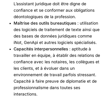
L’assistant juridique doit être digne de
confiance et se conformer aux obligations
déontologiques de la profession.
Maîtrise des outils bureautiques
: utilisation
des logiciels de traitement de texte ainsi que
des bases de données juridiques comme
iNot, GenApi et autres logiciels spécialisés.
Capacités interpersonnelles
: aptitude à
travailler en équipe, à établir des relations de
confiance avec les notaires, les collègues et
les clients, et à évoluer dans un
environnement de travail parfois stressant.
Capacité à faire preuve de diplomatie et de
professionnalisme dans toutes ses
interactions.