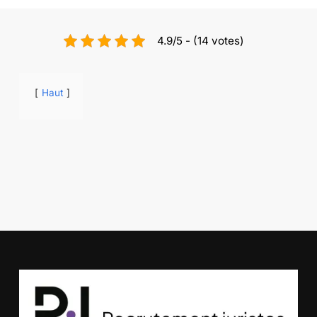
4.9/5 - (14 votes)
Haut