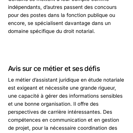
indépendants, d’autres passent des concours
pour des postes dans la fonction publique ou
encore, se spécialisent davantage dans un
domaine spécifique du droit notarial.
Avis sur ce métier et ses défis
Le métier d’assistant juridique en étude notariale
est exigeant et nécessite une grande rigueur,
une capacité à gérer des informations sensibles
et une bonne organisation. Il offre des
perspectives de carrière intéressantes. Des
compétences en communication et en gestion
de projet, pour la nécessaire coordination des