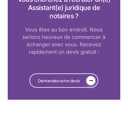
Assistant(e) juridique de
notaires ?
Vous êtes au bon endroit. Nous
serions heureux de commencer à
échanger avec vous. Recevez
rapidement un devis gratuit :
Demandez votre devis