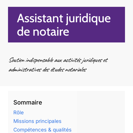
Assistant juridique
de notaire
Soutien indispensable aux activités juridiques et
administratives des études notariales
Sommaire
Rôle
Missions principales
Compétences & qualités