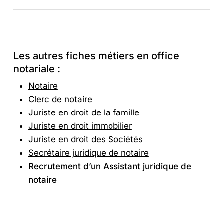
Les autres fiches métiers en office
notariale :
Notaire
Clerc de notaire
Juriste en droit de la famille
Juriste en droit immobilier
Juriste en droit des Sociétés
Secrétaire juridique de notaire
Recrutement d’un Assistant juridique de
notaire