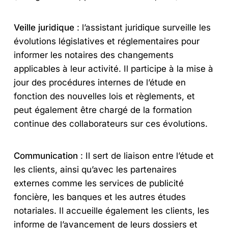
Veille juridique
: l’assistant juridique surveille les
évolutions législatives et réglementaires pour
informer les notaires des changements
applicables à leur activité. Il participe à la mise à
jour des procédures internes de l’étude en
fonction des nouvelles lois et règlements, et
peut également être chargé de la formation
continue des collaborateurs sur ces évolutions.
Communication
: Il sert de liaison entre l’étude et
les clients, ainsi qu’avec les partenaires
externes comme les services de publicité
foncière, les banques et les autres études
notariales. Il accueille également les clients, les
informe de l’avancement de leurs dossiers et