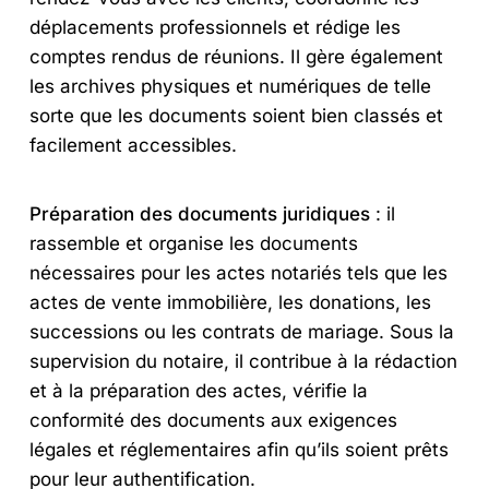
déplacements professionnels et rédige les
comptes rendus de réunions. Il gère également
les archives physiques et numériques de telle
sorte que les documents soient bien classés et
facilement accessibles.
Préparation des documents juridiques
: il
rassemble et organise les documents
nécessaires pour les actes notariés tels que les
actes de vente immobilière, les donations, les
successions ou les contrats de mariage. Sous la
supervision du notaire, il contribue à la rédaction
et à la préparation des actes, vérifie la
conformité des documents aux exigences
légales et réglementaires afin qu’ils soient prêts
pour leur authentification.